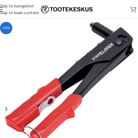
Skip to navigation
Skip to main content
-52%